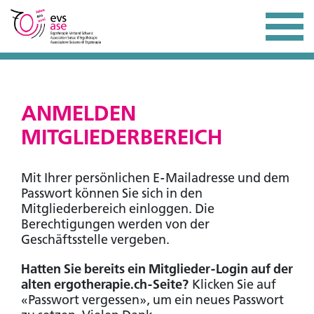
ANMELDEN
MITGLIEDERBEREICH
Mit Ihrer persönlichen E-Mailadresse und dem
Passwort können Sie sich in den
Mitgliederbereich einloggen. Die
Berechtigungen werden von der
Geschäftsstelle vergeben.
Hatten Sie bereits ein Mitglieder-Login auf der
alten ergotherapie.ch-Seite?
Klicken Sie auf
«Passwort vergessen», um ein neues Passwort