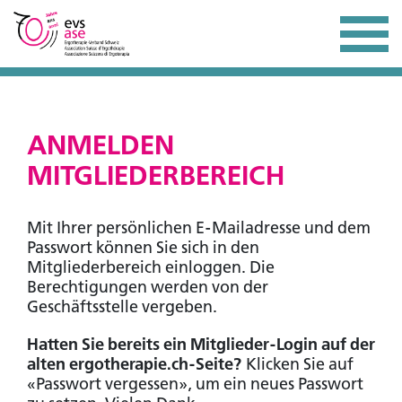
ANMELDEN
MITGLIEDERBEREICH
Mit Ihrer persönlichen E-Mailadresse und dem
Passwort können Sie sich in den
Mitgliederbereich einloggen. Die
Berechtigungen werden von der
Geschäftsstelle vergeben.
Hatten Sie bereits ein Mitglieder-Login auf der
alten ergotherapie.ch-Seite?
Klicken Sie auf
«Passwort vergessen», um ein neues Passwort