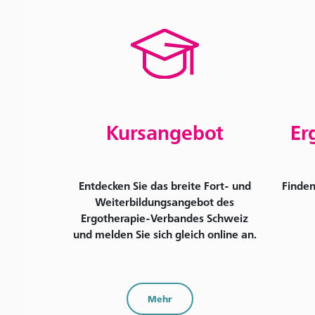
Kursangebot
Er
Entdecken Sie das breite Fort- und
Finden
Weiterbildungsangebot des
Ergotherapie-Verbandes Schweiz
und melden Sie sich gleich online an.
Mehr