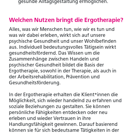
gesunde Alltagsgestaltung ermöglichen.
Welchen Nutzen bringt die Ergotherapie?
Alles, was wir Menschen tun, wie wir es tun und
was wir dabei erleben, wirkt sich auf unsere
psychische Gesundheit und unser Wohlbefinden
aus. Individuell bedeutungsvolles Tätigsein wirkt
gesundheitsfördernd. Das Wissen um die
Zusammenhänge zwischen Handeln und
psychischer Gesundheit bildet die Basis der
Ergotherapie, sowohl in der Therapie, als auch in
der Arbeitsrehabilitation, Prävention und
Gesundheitsförderung.
In der Ergotherapie erhalten die Klient*innen die
Möglichkeit, sich wieder handelnd zu erfahren und
soziale Beziehungen zu gestalten. Sie können
persönliche Fähigkeiten entdecken oder neu
erleben und wieder Vertrauen in ihre
Handlungsfähigkeit gewinnen. Darauf basierend
können sie für sich bedeutsame Tätigkeiten in der