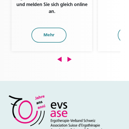
und melden Sie sich gleich online
an.
Mehr