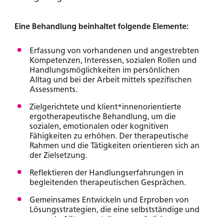
Eine Behandlung beinhaltet folgende Elemente:
Erfassung von vorhandenen und angestrebten
Kompetenzen, Interessen, sozialen Rollen und
Handlungsmöglichkeiten im persönlichen
Alltag und bei der Arbeit mittels spezifischen
Assessments.
Zielgerichtete und klient*innenorientierte
ergotherapeutische Behandlung, um die
sozialen, emotionalen oder kognitiven
Fähigkeiten zu erhöhen. Der therapeutische
Rahmen und die Tätigkeiten orientieren sich an
der Zielsetzung.
Reflektieren der Handlungserfahrungen in
begleitenden therapeutischen Gesprächen.
Gemeinsames Entwickeln und Erproben von
Lösungsstrategien, die eine selbstständige und