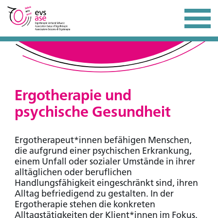
Ergotherapie und
psychische Gesundheit
Ergotherapeut*innen befähigen Menschen,
die aufgrund einer psychischen Erkrankung,
einem Unfall oder sozialer Umstände in ihrer
alltäglichen oder beruflichen
Handlungsfähigkeit eingeschränkt sind, ihren
Alltag befriedigend zu gestalten. In der
Ergotherapie stehen die konkreten
Alltagstätigkeiten der Klient*innen im Fokus.