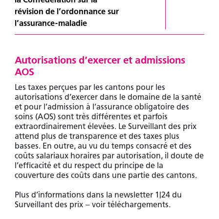
révision de l’ordonnance sur
Se connecter
l’assurance-maladie
Autorisations d’exercer et admissions
AOS
Les taxes perçues par les cantons pour les
autorisations d’exercer dans le domaine de la santé
et pour l’admission à l’assurance obligatoire des
soins (AOS) sont très différentes et parfois
extraordinairement élevées. Le Surveillant des prix
attend plus de transparence et des taxes plus
basses. En outre, au vu du temps consacré et des
coûts salariaux horaires par autorisation, il doute de
l’efficacité et du respect du principe de la
couverture des coûts dans une partie des cantons.
Plus d’informations dans la newsletter 1|24 du
Surveillant des prix – voir téléchargements.