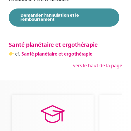
Demander l’annulation et le
remboursement
Santé planétaire et ergothérapie
cf.
Santé planétaire et ergothérapie
vers le haut de la page