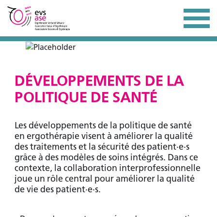
DÉVELOPPEMENTS DE LA
POLITIQUE DE SANTÉ
Les développements de la politique de santé
en ergothérapie visent à améliorer la qualité
des traitements et la sécurité des patient·e·s
grâce à des modèles de soins intégrés. Dans ce
contexte, la collaboration interprofessionnelle
joue un rôle central pour améliorer la qualité
de vie des patient·e·s.