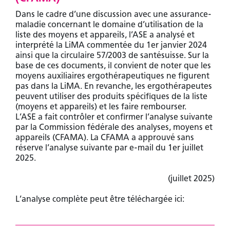
Dans le cadre d’une discussion avec une assurance-
maladie concernant le domaine d’utilisation de la
liste des moyens et appareils, l’ASE a analysé et
interprété la LiMA commentée du 1er janvier 2024
ainsi que la circulaire 57/2003 de santésuisse. Sur la
base de ces documents, il convient de noter que les
moyens auxiliaires ergothérapeutiques ne figurent
pas dans la LiMA. En revanche, les ergothérapeutes
peuvent utiliser des produits spécifiques de la liste
(moyens et appareils) et les faire rembourser.
L’ASE a fait contrôler et confirmer l’analyse suivante
par la Commission fédérale des analyses, moyens et
appareils (CFAMA). La CFAMA a approuvé sans
réserve l’analyse suivante par e-mail du 1er juillet
2025.
(juillet 2025)
L’analyse complète peut être téléchargée ici: