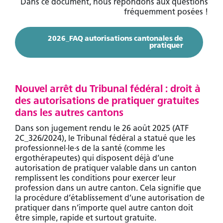
Dans ce document, nous répondons aux questions
fréquemment posées !
2026_FAQ autorisations cantonales de
pratiquer
Nouvel arrêt du Tribunal fédéral : droit à
des autorisations de pratiquer gratuites
dans les autres cantons
Dans son jugement rendu le 26 août 2025 (ATF
2C_326/2024), le Tribunal fédéral a statué que les
professionnel·le·s de la santé (comme les
ergothérapeutes) qui disposent déjà d’une
autorisation de pratiquer valable dans un canton
remplissent les conditions pour exercer leur
profession dans un autre canton. Cela signifie que
la procédure d’établissement d’une autorisation de
pratiquer dans n’importe quel autre canton doit
être simple, rapide et surtout gratuite.