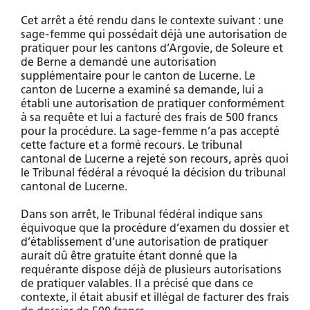
Cet arrêt a été rendu dans le contexte suivant : une
sage-femme qui possédait déjà une autorisation de
pratiquer pour les cantons d’Argovie, de Soleure et
de Berne a demandé une autorisation
supplémentaire pour le canton de Lucerne. Le
canton de Lucerne a examiné sa demande, lui a
établi une autorisation de pratiquer conformément
à sa requête et lui a facturé des frais de 500 francs
pour la procédure. La sage-femme n’a pas accepté
cette facture et a formé recours. Le tribunal
cantonal de Lucerne a rejeté son recours, après quoi
le Tribunal fédéral a révoqué la décision du tribunal
cantonal de Lucerne.
Dans son arrêt, le Tribunal fédéral indique sans
équivoque que la procédure d’examen du dossier et
d’établissement d’une autorisation de pratiquer
aurait dû être gratuite étant donné que la
requérante dispose déjà de plusieurs autorisations
de pratiquer valables. Il a précisé que dans ce
contexte, il était abusif et illégal de facturer des frais