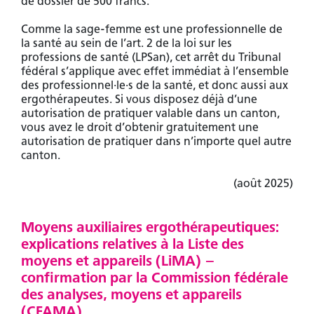
de dossier de 500 francs.
Comme la sage-femme est une professionnelle de
la santé au sein de l’art. 2 de la loi sur les
professions de santé (LPSan), cet arrêt du Tribunal
fédéral s’applique avec effet immédiat à l’ensemble
des professionnel·le·s de la santé, et donc aussi aux
ergothérapeutes. Si vous disposez déjà d’une
autorisation de pratiquer valable dans un canton,
vous avez le droit d’obtenir gratuitement une
autorisation de pratiquer dans n’importe quel autre
canton.
(août 2025)
Moyens auxiliaires ergothérapeutiques:
explications relatives à la Liste des
moyens et appareils (LiMA) –
confirmation par la Commission fédérale
des analyses, moyens et appareils
(CFAMA)