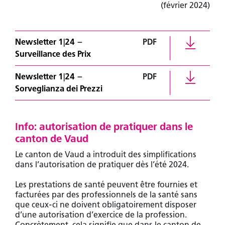
(février 2024)
Newsletter 1|24 –
PDF
Surveillance des Prix
Newsletter 1|24 –
PDF
Sorveglianza dei Prezzi
Info: autorisation de pratiquer dans le
canton de Vaud
Le canton de Vaud a introduit des simplifications
dans l’autorisation de pratiquer dès l’été 2024.
Les prestations de santé peuvent être fournies et
facturées par des professionnels de la santé sans
que ceux-ci ne doivent obligatoirement disposer
d’une autorisation d’exercice de la profession.
Concrètement, cela signifie que dans le canton de