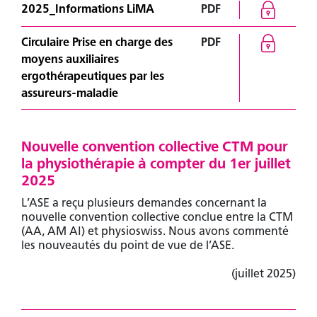
2025_Informations LiMA
PDF
Circulaire Prise en charge des
PDF
moyens auxiliaires
ergothérapeutiques par les
assureurs-maladie
Nouvelle convention collective CTM pour
la physiothérapie à compter du 1er juillet
2025
L’ASE a reçu plusieurs demandes concernant la
nouvelle convention collective conclue entre la CTM
(AA, AM AI) et physioswiss. Nous avons commenté
les nouveautés du point de vue de l’ASE.
(juillet 2025)