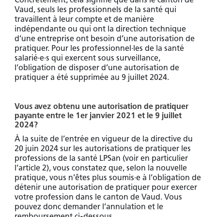
Vaud, seuls les professionnels de la santé qui
travaillent à leur compte et de manière
indépendante ou qui ont la direction technique
d’une entreprise ont besoin d’une autorisation de
pratiquer. Pour les professionnel·les de la santé
salarié·e·s qui exercent sous surveillance,
l’obligation de disposer d’une autorisation de
pratiquer a été supprimée au 9 juillet 2024.
Vous avez obtenu une autorisation de pratiquer
payante entre le 1er janvier 2021 et le 9 juillet
2024?
À la suite de l’entrée en vigueur de la directive du
20 juin 2024 sur les autorisations de pratiquer les
professions de la santé LPSan (voir en particulier
l’article 2), vous constatez que, selon la nouvelle
pratique, vous n’êtes plus soumis·e à l’obligation de
détenir une autorisation de pratiquer pour exercer
votre profession dans le canton de Vaud. Vous
pouvez donc demander l’annulation et le
remboursement ci-dessous.