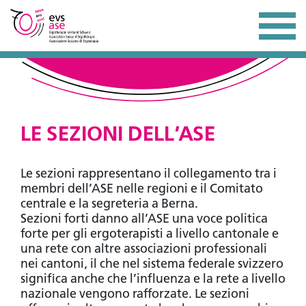
LE SEZIONI DELL’ASE
Le sezioni rappresentano il collegamento tra i
membri dell’ASE nelle regioni e il Comitato
centrale e la segreteria a Berna.
Sezioni forti danno all’ASE una voce politica
forte per gli ergoterapisti a livello cantonale e
una rete con altre associazioni professionali
nei cantoni, il che nel sistema federale svizzero
significa anche che l’influenza e la rete a livello
nazionale vengono rafforzate. Le sezioni