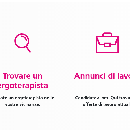
Trovare un
Annunci di lav
ergoterapista
ate un ergoterapista nelle
Candidatevi ora. Qui trova
vostre vicinanze.
offerte di lavoro attual