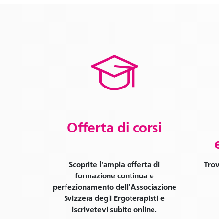
Offerta di corsi
Scoprite l'ampia offerta di
Trov
formazione continua e
perfezionamento dell'Associazione
Svizzera degli Ergoterapisti e
iscrivetevi subito online.