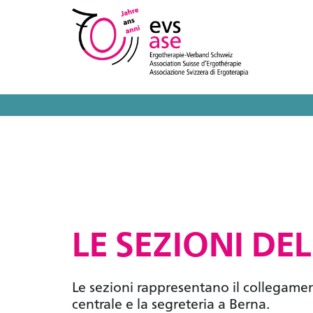
LE SEZIONI DEL
Le sezioni rappresentano il collegament
centrale e la segreteria a Berna.