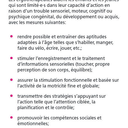
qui sont
limité
·e·s
dans leur capacité d’action en
raison d’un trouble sensoriel, moteur, cognitif ou
psychique congénital, du développement ou acquis,
avec les mesures suivantes:
rendre possible et entraîner des aptitudes
adaptées à l’âge telles que s’habiller, manger,
faire du vélo, écrire, jouer, etc.;
stimuler l’enregistrement et le traitement
d’informations sensorielles (toucher, propre
perception de son corps, équilibre);
assurer la stimulation fonctionnelle et basée sur
l’activité de la motricité fine et globale;
transmettre des stratégies s’appuyant sur
l’action telle que l’attention ciblée, la
planification et le contrôle;
promouvoir les compétences sociales et
émotionnelles;