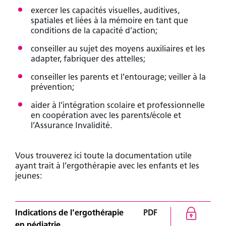
exercer les capacités visuelles, auditives,
spatiales et liées à la mémoire en tant que
conditions de la capacité d’action;
conseiller au sujet des moyens auxiliaires et les
adapter, fabriquer des attelles;
conseiller les parents et l’entourage; veiller à la
prévention;
aider à l’intégration scolaire et professionnelle
en coopération avec les parents/école et
l’Assurance Invalidité.
Vous trouverez ici toute la documentation utile
ayant trait à l’ergothérapie avec les enfants et les
jeunes:
Indications de l’ergothérapie
PDF
en pédiatrie