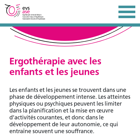
Ergothérapie avec les
enfants et les jeunes
Les enfants et les jeunes se trouvent dans une
phase de développement intense. Les atteintes
physiques ou psychiques peuvent les limiter
dans la planification et la mise en œuvre
d’activités courantes, et donc dans le
développement de leur autonomie, ce qui
entraîne souvent une souffrance.