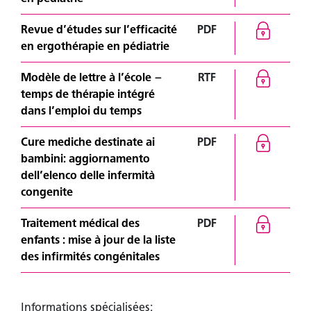
Revue d’études sur l’efficacité
PDF
en ergothérapie en pédiatrie
Modèle de lettre à l’école –
RTF
temps de thérapie intégré
dans l’emploi du temps
Cure mediche destinate ai
PDF
bambini: aggiornamento
dell’elenco delle infermità
congenite
Traitement médical des
PDF
enfants : mise à jour de la liste
des infirmités congénitales
Informations spécialisées: