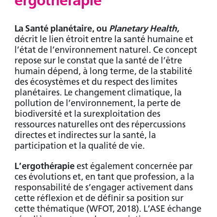
ergothérapie
La Santé planétaire, ou
Planetary Health,
décrit le lien étroit entre la santé humaine et
l’état de l’environnement naturel. Ce concept
repose sur le constat que la santé de l’être
humain dépend, à long terme, de la stabilité
des écosystèmes et du respect des limites
planétaires. Le changement climatique, la
pollution de l’environnement, la perte de
biodiversité et la surexploitation des
ressources naturelles ont des répercussions
directes et indirectes sur la santé, la
participation et la qualité de vie.
L’ergothérapie
est également concernée par
ces évolutions et, en tant que profession, a la
responsabilité de s’engager activement dans
cette réflexion et de définir sa position sur
cette thématique (WFOT, 2018). L’ASE échange