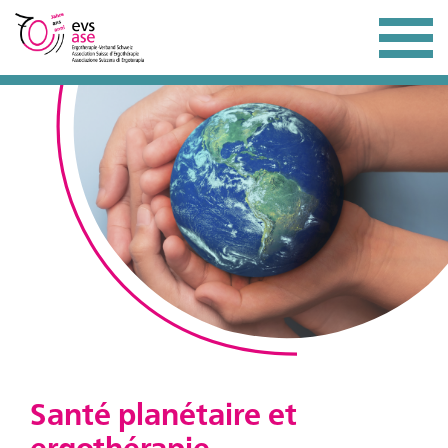
Santé planétaire et