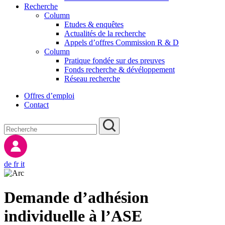
Recherche
Column
Etudes & enquêtes
Actualités de la recherche
Appels d’offres Commission R & D
Column
Pratique fondée sur des preuves
Fonds recherche & dévéloppement
Réseau recherche
Offres d’emploi
Contact
de
fr
it
Demande d’adhésion
individuelle à l’ASE