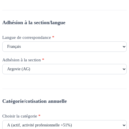
Adhésion à la section/langue
Langue de correspondance
*
Adhésion à la section
*
Catégorie/cotisation annuelle
Choisir la catégorie
*