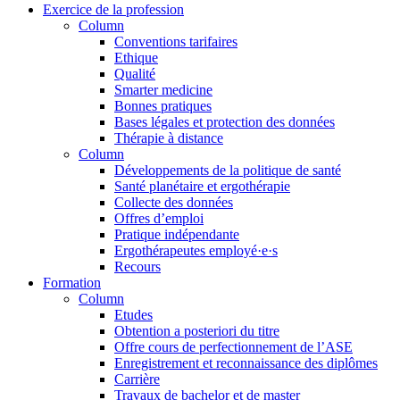
Exercice de la profession
Column
Conventions tarifaires
Ethique
Qualité
Smarter medicine
Bonnes pratiques
Bases légales et protection des données
Thérapie à distance
Column
Développements de la politique de santé
Santé planétaire et ergothérapie
Collecte des données
Offres d’emploi
Pratique indépendante
Ergothérapeutes employé·e·s
Recours
Formation
Column
Etudes
Obtention a posteriori du titre
Offre cours de perfectionnement de l’ASE
Enregistrement et reconnaissance des diplômes
Carrière
Travaux de bachelor et de master