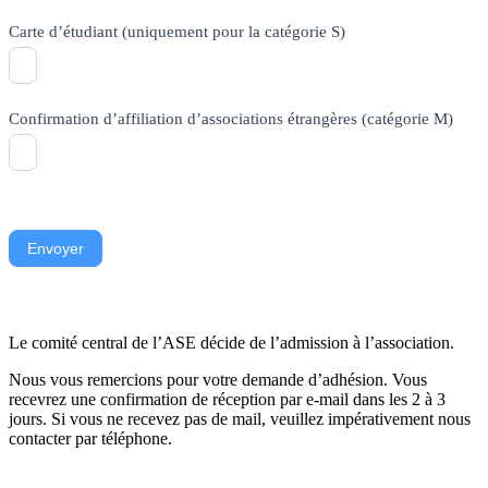
Carte d’étudiant (uniquement pour la catégorie S)
Confirmation d’affiliation d’associations étrangères (catégorie M)
Envoyer
Le comité central de l’ASE décide de l’admission à l’association.
Nous vous remercions pour votre demande d’adhésion. Vous
recevrez une confirmation de réception par e-mail dans les 2 à 3
jours. Si vous ne recevez pas de mail, veuillez impérativement nous
contacter par téléphone.