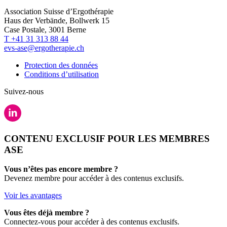
Association Suisse d’Ergothérapie
Haus der Verbände, Bollwerk 15
Case Postale, 3001 Berne
T +41 31 313 88 44
evs-ase@ergotherapie.ch
Protection des données
Conditions d’utilisation
Suivez-nous
CONTENU EXCLUSIF POUR LES MEMBRES
ASE
Vous n’êtes pas encore membre ?
Devenez membre pour accéder à des contenus exclusifs.
Voir les avantages
Vous êtes déjà membre ?
Connectez-vous pour accéder à des contenus exclusifs.