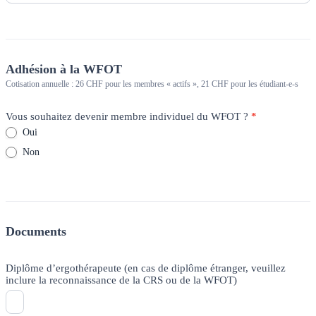
Adhésion à la WFOT
Cotisation annuelle : 26 CHF pour les membres « actifs », 21 CHF pour les étudiant-e-s
Vous souhaitez devenir membre individuel du WFOT ?
*
Oui
Non
Documents
Diplôme d’ergothérapeute (en cas de diplôme étranger, veuillez
inclure la reconnaissance de la CRS ou de la WFOT)