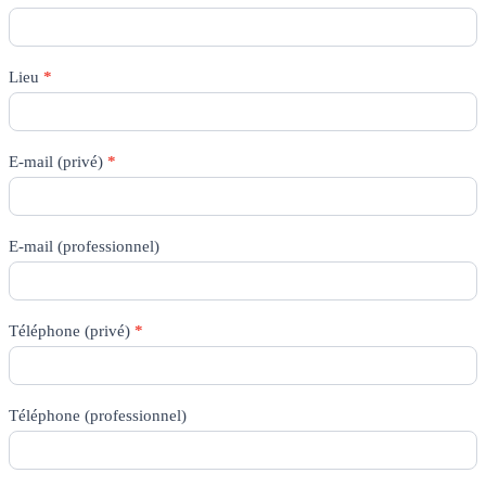
Lieu
*
E-mail (privé)
*
E-mail (professionnel)
Téléphone (privé)
*
Téléphone (professionnel)