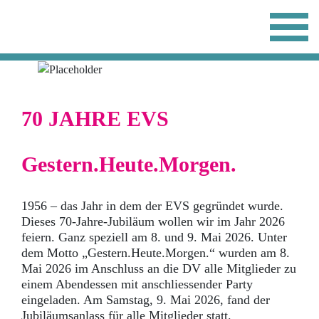
70 JAHRE EVS
Gestern.Heute.Morgen.
1956 – das Jahr in dem der EVS gegründet wurde.
Dieses 70-Jahre-Jubiläum wollen wir im Jahr 2026
feiern. Ganz speziell am 8. und 9. Mai 2026. Unter
dem Motto „Gestern.Heute.Morgen.“ wurden am 8.
Mai 2026 im Anschluss an die DV alle Mitglieder zu
einem Abendessen mit anschliessender Party
eingeladen. Am Samstag, 9. Mai 2026, fand der
Jubiläumsanlass für alle Mitglieder statt.