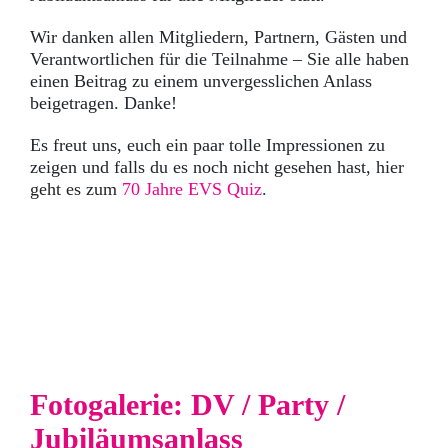
Wir danken allen Mitgliedern, Partnern, Gästen und
Verantwortlichen für die Teilnahme – Sie alle haben
einen Beitrag zu einem unvergesslichen Anlass
beigetragen. Danke!
Es freut uns, euch ein paar tolle Impressionen zu
zeigen und falls du es noch nicht gesehen hast, hier
geht es zum
70 Jahre EVS Quiz
.
Fotogalerie: DV / Party /
Jubiläumsanlass