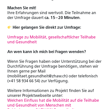
Machen Sie mit!
Ihre Erfahrungen sind wertvoll. Die Teilnahme an
der Umfrage dauert
ca. 15–20 Minuten
.
Hier gelangen Sie direkt zur Umfrage:
Umfrage zu Mobilität, gesellschaftlicher Teilhabe
und Gesundheit
An wen kann ich mich bei Fragen wenden?
Wenn Sie Fragen haben oder Unterstützung bei der
Durchführung der Umfrage benötigen, stehen wir
Ihnen gerne per Mail
(mobilitaet.gesundheit@zhaw.ch) oder telefonisch
(+41 58 934 66 54) zur Verfügung.
Weitere Informationen zu Projekt finden Sie auf
unserer Projektwebseite unter:
Welchen Einfluss hat die Mobilität auf die Teilhabe
und Gesundheit von Menschen mit