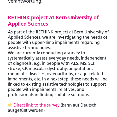
Verantwortung.
RETHINK project at Bern University of
Applied Sciences
As part of the RETHINK project at Bern University of
Applied Sciences, we are investigating the needs of
people with upper-limb impairments regarding
assistive technologies.
We are currently conducting a survey to
systematically assess everyday needs, independent
of diagnosis, e.g. in people with ALS, MS, SCI,
stroke, CP, muscular dystrophy, amputation,
rheumatic diseases, osteoarthritis, or age-related
impairments, etc. In a next step, these needs will be
linked to existing assistive technologies to support
people with impairments, relatives, and
professionals in finding suitable solutions.
Direct link to the survey
(kann auf Deutsch
ausgefüllt werden)