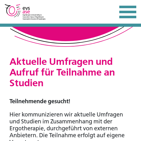
Aktuelle Umfragen und
Aufruf für Teilnahme an
Studien
Teilnehmende gesucht!
Hier kommunizieren wir aktuelle Umfragen
und Studien im Zusammenhang mit der
Ergotherapie, durchgeführt von externen
Anbietern. Die Teilnahme erfolgt auf eigene