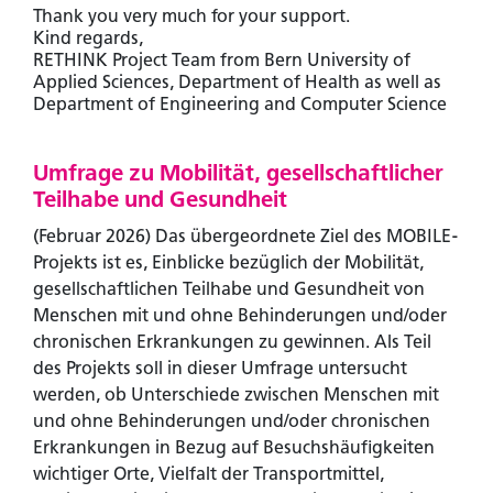
Thank you very much for your support.
Kind regards,
RETHINK Project Team from Bern University of
Applied Sciences, Department of Health as well as
Department of Engineering and Computer Science
Umfrage zu Mobilität, gesellschaftlicher
Teilhabe und Gesundheit
(Februar 2026) Das übergeordnete Ziel des MOBILE-
Projekts ist es, Einblicke bezüglich der Mobilität,
gesellschaftlichen Teilhabe und Gesundheit von
Menschen mit und ohne Behinderungen und/oder
chronischen Erkrankungen zu gewinnen. Als Teil
des Projekts soll in dieser Umfrage untersucht
werden, ob Unterschiede zwischen Menschen mit
und ohne Behinderungen und/oder chronischen
Erkrankungen in Bezug auf Besuchshäufigkeiten
wichtiger Orte, Vielfalt der Transportmittel,