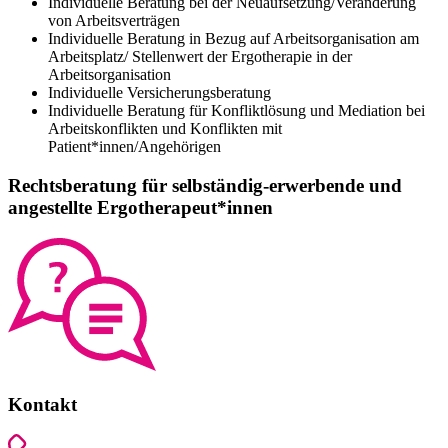
Individuelle Beratung bei der Neuaufsetzung/Veränderung
von Arbeitsverträgen
Individuelle Beratung in Bezug auf Arbeitsorganisation am
Arbeitsplatz/ Stellenwert der Ergotherapie in der
Arbeitsorganisation
Individuelle Versicherungsberatung
Individuelle Beratung für Konfliktlösung und Mediation bei
Arbeitskonflikten und Konflikten mit
Patient*innen/Angehörigen
Rechtsberatung für selbständig-erwerbende und
angestellte Ergotherapeut*innen
Kontakt