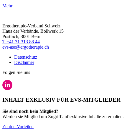
Mehr
Ergotherapie-Verband Schweiz
Haus der Verbände, Bollwerk 15
Postfach, 3001 Bern
T +41 31 313 88 44
evs-ase@ergotherapie.ch
Datenschutz
Disclaimer
Folgen Sie uns
INHALT EXKLUSIV FÜR EVS-MITGLIEDER
Sie sind noch kein Mitglied?
Werden sie Mitglied um Zugriff auf exklusive Inhalte zu erhalten.
Zu den Vorteilen