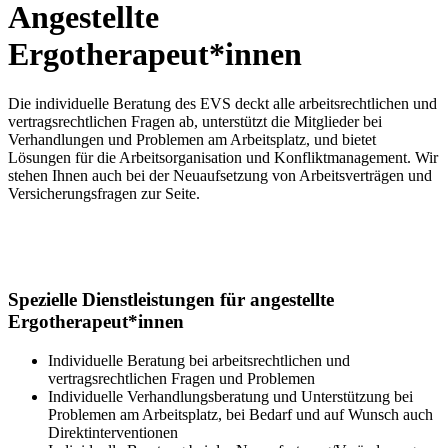
Angestellte
Ergotherapeut*innen
Die individuelle Beratung des EVS deckt alle arbeitsrechtlichen und
vertragsrechtlichen Fragen ab, unterstützt die Mitglieder bei
Verhandlungen und Problemen am Arbeitsplatz, und bietet
Lösungen für die Arbeitsorganisation und Konfliktmanagement. Wir
stehen Ihnen auch bei der Neuaufsetzung von Arbeitsverträgen und
Versicherungsfragen zur Seite.
Spezielle Dienstleistungen für angestellte
Ergotherapeut*innen
Individuelle Beratung bei arbeitsrechtlichen und
vertragsrechtlichen Fragen und Problemen
Individuelle Verhandlungsberatung und Unterstützung bei
Problemen am Arbeitsplatz, bei Bedarf und auf Wunsch auch
Direktinterventionen