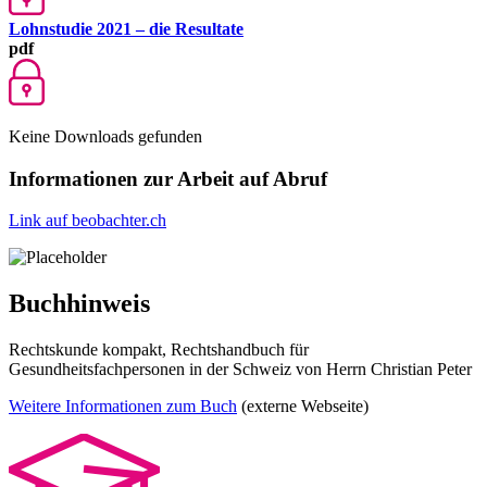
Lohnstudie 2021 – die Resultate
pdf
Keine Downloads gefunden
Informationen zur Arbeit auf Abruf
Link auf beobachter.ch
Buchhinweis
Rechtskunde kompakt, Rechtshandbuch für
Gesundheitsfachpersonen in der Schweiz von Herrn Christian Peter
Weitere Informationen zum Buch
(externe Webseite)