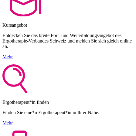
Kursangebot
Entdecken Sie das breite Fort- und Weiterbildungsangebot des
Ergotherapie-Verbandes Schweiz und melden Sie sich gleich online
an.
Mehr
Ergotherapeut*in finden
Finden Sie eine*n Ergotherapeut*in in Ihrer Nähe.
Mehr