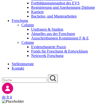
Fortbildungungsanbot des EVS
Registrierung und Anerkennung Diplome
Karriere
Bachelor- und Masterarbeiten
Forschung
Column
Umfragen & Studien
Aktuelles aus der Forschung
Ausschreibungen Kommission F & E
Column
Evidenzbasierte Praxis
Fonds für Forschung & Entwicklung
Netzwerk Forschung
Stelleninserate
Kontakt
de
fr
it