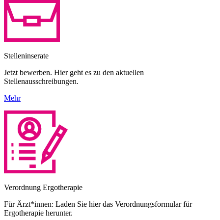
Stelleninserate
Jetzt bewerben. Hier geht es zu den aktuellen
Stellenausschreibungen.
Mehr
Verordnung Ergotherapie
Für Ärzt*innen: Laden Sie hier das Verordnungsformular für
Ergotherapie herunter.