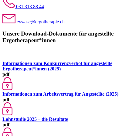
031 313 88 44
evs-ase@ergotherapie.ch
Unsere Download-Dokumente für angestellte
Ergotherapeut*innen
Informationen zum Konkurrenzverbot für angestellte
Ergotherapeut*innen (2025)
pdf
Informationen zum Arbeitsvertrag für Angestellte (2025)
pdf
Lohnstudie 2025 – die Resultate
pdf