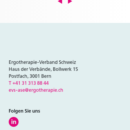
Ergotherapie-Verband Schweiz
Haus der Verbände, Bollwerk 15
Postfach, 3001 Bern
T +41 31 313 88 44
evs-ase@ergotherapie.ch
Folgen Sie uns