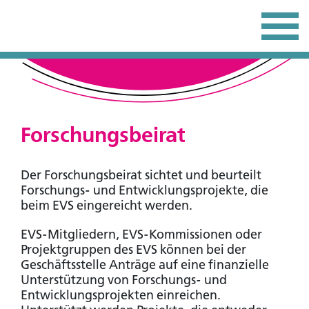
Forschungsbeirat
Der Forschungsbeirat sichtet und beurteilt
Forschungs- und Entwicklungsprojekte, die
beim EVS eingereicht werden.
EVS-Mitgliedern, EVS-Kommissionen oder
Projektgruppen des EVS können bei der
Geschäftsstelle Anträge auf eine finanzielle
Unterstützung von Forschungs- und
Entwicklungsprojekten einreichen.