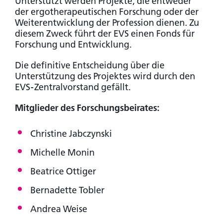
Unterstützt werden Projekte, die entweder
der ergotherapeutischen Forschung oder der
Weiterentwicklung der Profession dienen. Zu
diesem Zweck führt der EVS einen Fonds für
Forschung und Entwicklung.
Die definitive Entscheidung über die
Unterstützung des Projektes wird durch den
EVS-Zentralvorstand gefällt.
Mitglieder des Forschungsbeirates:
Christine Jabczynski
Michelle Monin
Beatrice Ottiger
Bernadette Tobler
Andrea Weise