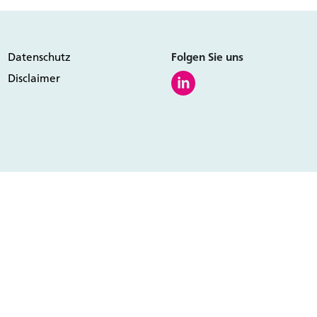
uf exklusive
Datenschutz
Folgen Sie uns
Disclaimer