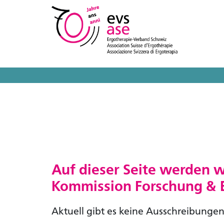
Auf dieser Seite werden w
Kommission Forschung & E
Aktuell gibt es keine Ausschreibungen