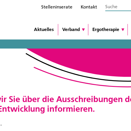
Stelleninserate
Kontakt
Aktuelles
Verband
Ergotherapie
ir Sie über die Ausschreibungen d
ntwicklung informieren.
.