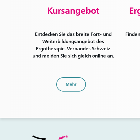
Kursangebot
Er
Entdecken Sie das breite Fort- und
Finden
Weiterbildungsangebot des
Ergotherapie-Verbandes Schweiz
und melden Sie sich gleich online an.
Mehr