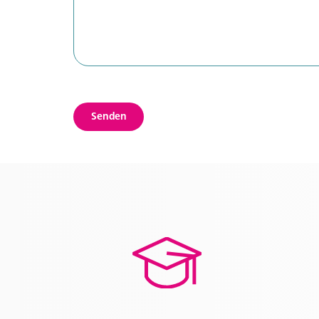
Senden