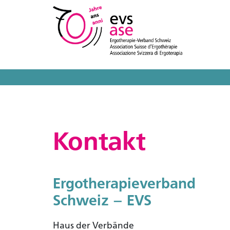
Kontakt
Ergotherapieverband
Schweiz – EVS
Haus der Verbände