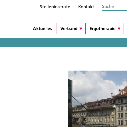
Stelleninserate
Kontakt
Aktuelles
Verband
Ergotherapie