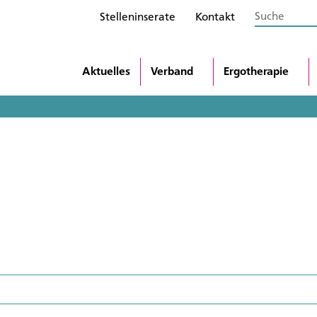
Stelleninserate
Kontakt
Aktuelles
Verband
Ergotherapie