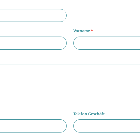
Vorname
*
Telefon Geschäft