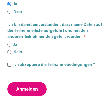
Ja
Nein
Ich bin damit einverstanden, dass meine Daten auf
der Teilnehmerliste aufgeführt und mit den
anderen Teilnehmenden geteilt werden.
*
Ja
Nein
Ich akzeptiere die Teilnahmebedingungen *
Anmelden