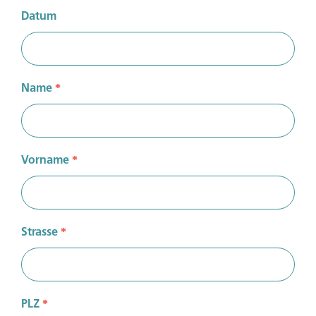
Datum
Name
*
Vorname
*
Strasse
*
PLZ
*