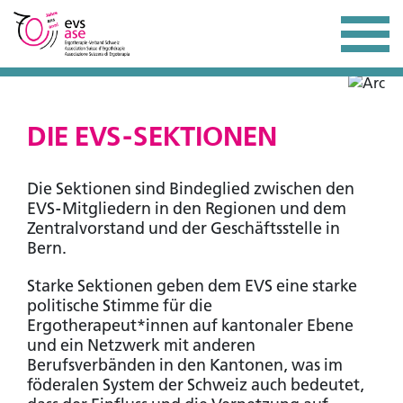
DIE EVS-SEKTIONEN
Die Sektionen sind Bindeglied zwischen den
EVS-Mitgliedern in den Regionen und dem
Zentralvorstand und der Geschäftsstelle in
Bern.
Starke Sektionen geben dem EVS eine starke
politische Stimme für die
Ergotherapeut*innen auf kantonaler Ebene
und ein Netzwerk mit anderen
Berufsverbänden in den Kantonen, was im
föderalen System der Schweiz auch bedeutet,