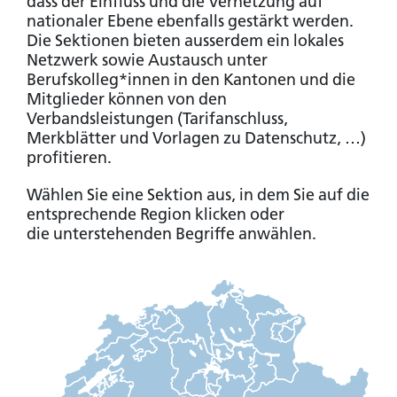
dass der Einfluss und die Vernetzung auf
nationaler Ebene ebenfalls gestärkt werden.
Die Sektionen bieten ausserdem ein lokales
Netzwerk sowie Austausch unter
Berufskolleg*innen in den Kantonen und die
Mitglieder können von den
Verbandsleistungen (Tarifanschluss,
Merkblätter und Vorlagen zu Datenschutz, …)
profitieren.
Wählen Sie eine Sektion aus, in dem Sie auf die
entsprechende Region klicken oder
die unterstehenden Begriffe anwählen.