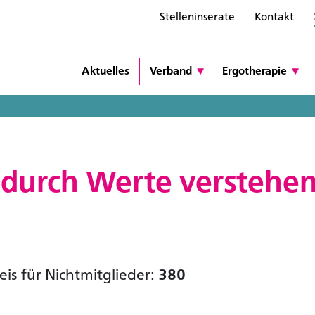
Stelleninserate
Kontakt
Aktuelles
Verband
Ergotherapie
durch Werte verstehe
eis für Nichtmitglieder:
380