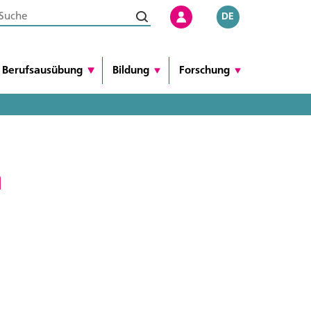
DE
Berufsausübung
Bildung
Forschung
n