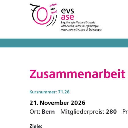
Zusammenarbeit 
Kursnummer: 71.26
21. November 2026
Ort:
Bern
Mitgliederpreis:
280
Pr
Ziele: