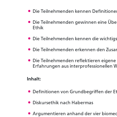
Die Teilnehmenden kennen Definitione
Die Teilnehmenden gewinnen eine Über
Ethik
Die Teilnehmenden kennen die wichtigs
Die Teilnehmenden erkennen den Zus
Die Teilnehmenden reflektieren eigene
Erfahrungen aus interprofessionellen 
Inhalt:
Definitionen von Grundbegriffen der E
Diskursethik nach Habermas
Argumentieren anhand der vier biomed