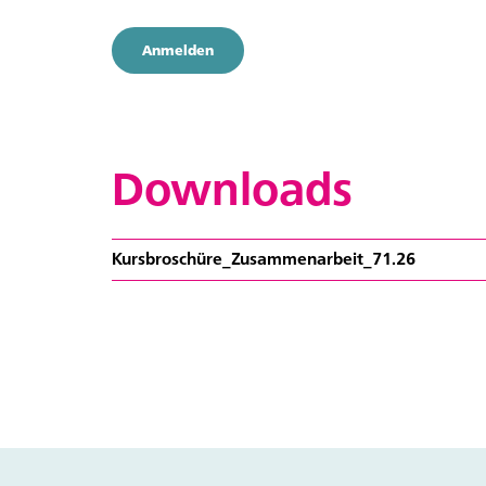
Anmelden
Downloads
Kursbroschüre_Zusammenarbeit_71.26